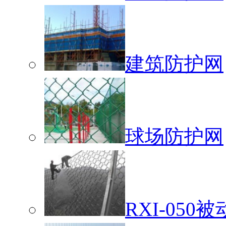
建筑防护网
球场防护网
RXI-05