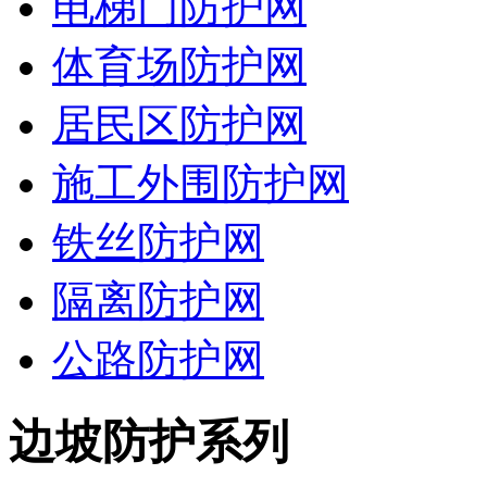
电梯门防护网
体育场防护网
居民区防护网
施工外围防护网
铁丝防护网
隔离防护网
公路防护网
边坡防护系列