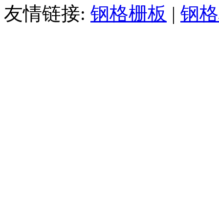
友情链接:
钢格栅板
|
钢格