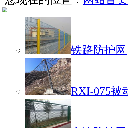
铁路防护网
RXI-07