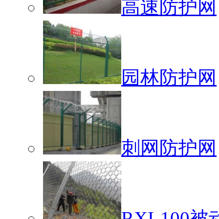
高速防护网
园林防护网
刺网防护网
RXI-10