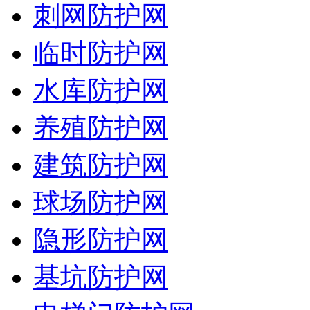
刺网防护网
临时防护网
水库防护网
养殖防护网
建筑防护网
球场防护网
隐形防护网
基坑防护网