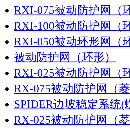
RXI-075被动防护网（
RXI-100被动防护网（
RXI-050被动环形网（
被动防护网（环形）
RXI-025被动防护网（
RX-075被动防护网（
SPIDER边坡稳定系统(
RX-025被动防护网（