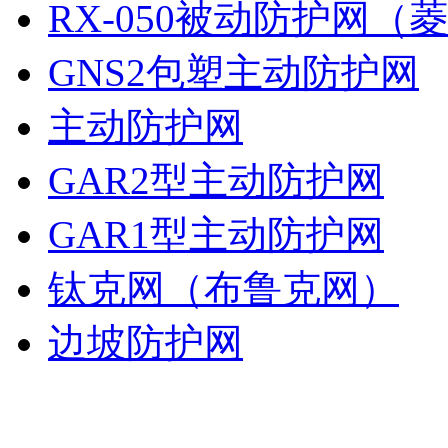
RX-050被动防护网（
GNS2包塑主动防护网
主动防护网
GAR2型主动防护网
GAR1型主动防护网
钛克网（布鲁克网）
边坡防护网