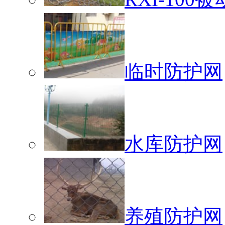
临时防护网
水库防护网
养殖防护网