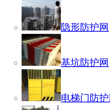
隐形防护网
基坑防护网
电梯门防护