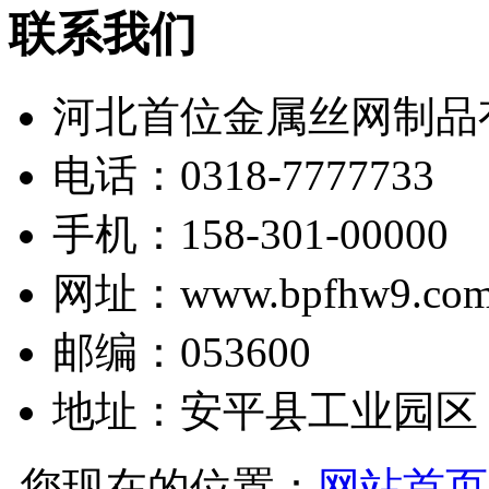
联系我们
河北首位金属丝网制品
电话：0318-7777733
手机：158-301-00000
网址：www.bpfhw9.co
邮编：053600
地址：安平县工业园区
您现在的位置：
网站首页