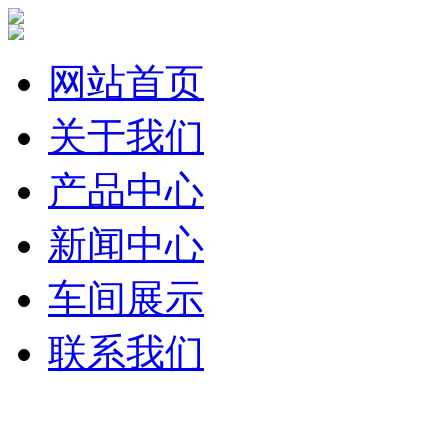
网站首页
关于我们
产品中心
新闻中心
车间展示
联系我们