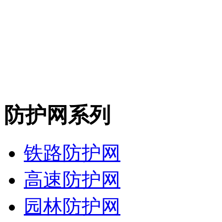
防护网系列
铁路防护网
高速防护网
园林防护网