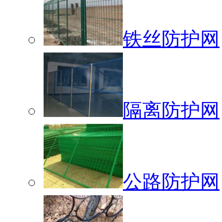
铁丝防护网
隔离防护网
公路防护网