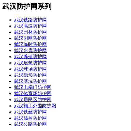
武汉防护网系列
武汉铁路防护网
武汉高速防护网
武汉园林防护网
武汉刺网防护网
武汉临时防护网
武汉水库防护网
武汉养殖防护网
武汉建筑防护网
武汉球场防护网
武汉隐形防护网
武汉基坑防护网
武汉电梯门防护网
武汉体育场防护网
武汉居民区防护网
武汉施工外围防护网
武汉铁丝防护网
武汉隔离防护网
武汉公路防护网