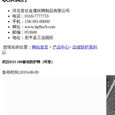
河北首位金属丝网制品有限公司
电话：0318-7777733
手机：158-301-00000
网址：www.bpfhw9.com
邮编：053600
地址：安平县工业园区
您现在的位置：
网站首页
>
产品中心
>
边坡防护系列
武汉RXI-100被动防护网（环形）
发布时间:2019-08-09