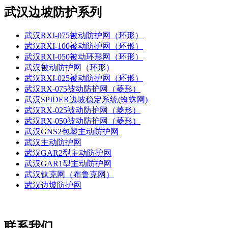
武汉边坡防护系列
武汉RXI-075被动防护网（环形）
武汉RXI-100被动防护网（环形）
武汉RXI-050被动环形网（环形）
武汉被动防护网（环形）
武汉RXI-025被动防护网（环形）
武汉RX-075被动防护网（菱形）
武汉SPIDER边坡稳定系统(蜘蛛网)
武汉RX-025被动防护网（菱形）
武汉RX-050被动防护网（菱形）
武汉GNS2包塑主动防护网
武汉主动防护网
武汉GAR2型主动防护网
武汉GAR1型主动防护网
武汉钛克网（布鲁克网）
武汉边坡防护网
联系我们