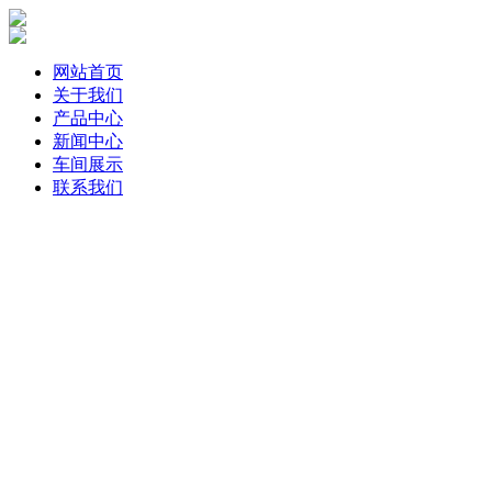
网站首页
关于我们
产品中心
新闻中心
车间展示
联系我们