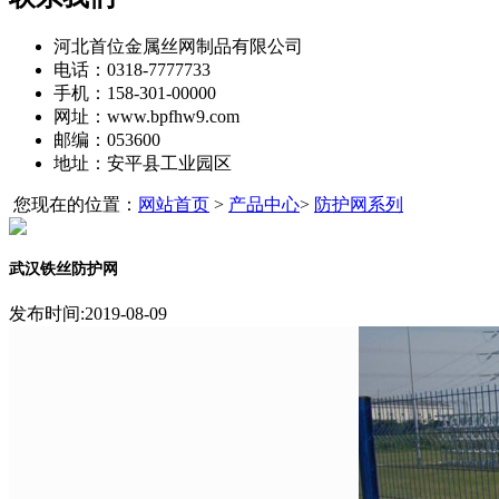
河北首位金属丝网制品有限公司
电话：0318-7777733
手机：158-301-00000
网址：www.bpfhw9.com
邮编：053600
地址：安平县工业园区
您现在的位置：
网站首页
>
产品中心
>
防护网系列
武汉铁丝防护网
发布时间:2019-08-09