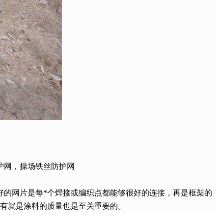
护网，操场铁丝防护网
好的网片是每*个焊接或编织点都能够很好的连接，再是框架的
还有就是涂料的质量也是至关重要的。