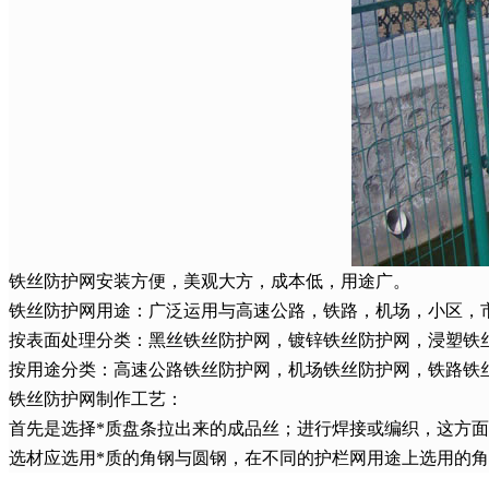
铁丝防护网安装方便，美观大方，成本低，用途广。
铁丝防护网用途：广泛运用与高速公路，铁路，机场，小区，
按表面处理分类：黑丝铁丝防护网，镀锌铁丝防护网，浸塑铁
按用途分类：高速公路铁丝防护网，机场铁丝防护网，铁路铁
铁丝防护网制作工艺：
首先是选择*质盘条拉出来的成品丝；进行焊接或编织，这方面
选材应选用*质的角钢与圆钢，在不同的护栏网用途上选用的