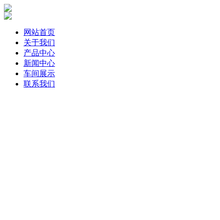
网站首页
关于我们
产品中心
新闻中心
车间展示
联系我们