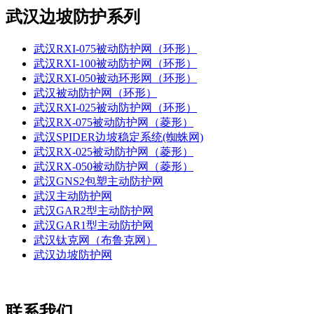
武汉边坡防护系列
武汉RXI-075被动防护网（环形）
武汉RXI-100被动防护网（环形）
武汉RXI-050被动环形网（环形）
武汉被动防护网（环形）
武汉RXI-025被动防护网（环形）
武汉RX-075被动防护网（菱形）
武汉SPIDER边坡稳定系统(蜘蛛网)
武汉RX-025被动防护网（菱形）
武汉RX-050被动防护网（菱形）
武汉GNS2包塑主动防护网
武汉主动防护网
武汉GAR2型主动防护网
武汉GAR1型主动防护网
武汉钛克网（布鲁克网）
武汉边坡防护网
联系我们