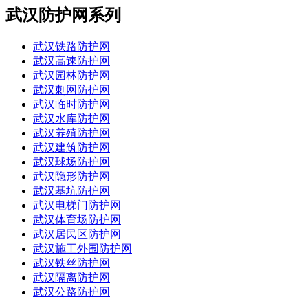
武汉防护网系列
武汉铁路防护网
武汉高速防护网
武汉园林防护网
武汉刺网防护网
武汉临时防护网
武汉水库防护网
武汉养殖防护网
武汉建筑防护网
武汉球场防护网
武汉隐形防护网
武汉基坑防护网
武汉电梯门防护网
武汉体育场防护网
武汉居民区防护网
武汉施工外围防护网
武汉铁丝防护网
武汉隔离防护网
武汉公路防护网