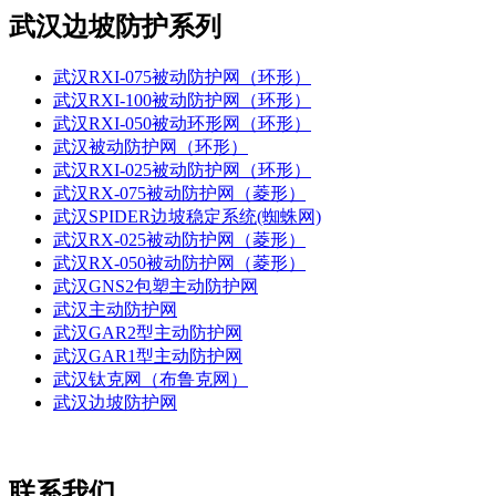
武汉边坡防护系列
武汉RXI-075被动防护网（环形）
武汉RXI-100被动防护网（环形）
武汉RXI-050被动环形网（环形）
武汉被动防护网（环形）
武汉RXI-025被动防护网（环形）
武汉RX-075被动防护网（菱形）
武汉SPIDER边坡稳定系统(蜘蛛网)
武汉RX-025被动防护网（菱形）
武汉RX-050被动防护网（菱形）
武汉GNS2包塑主动防护网
武汉主动防护网
武汉GAR2型主动防护网
武汉GAR1型主动防护网
武汉钛克网（布鲁克网）
武汉边坡防护网
联系我们