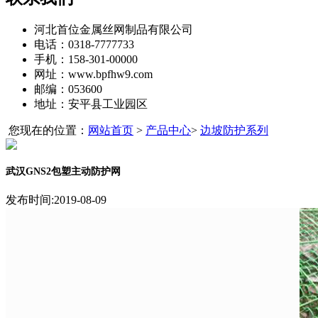
河北首位金属丝网制品有限公司
电话：0318-7777733
手机：158-301-00000
网址：www.bpfhw9.com
邮编：053600
地址：安平县工业园区
您现在的位置：
网站首页
>
产品中心
>
边坡防护系列
武汉GNS2包塑主动防护网
发布时间:2019-08-09