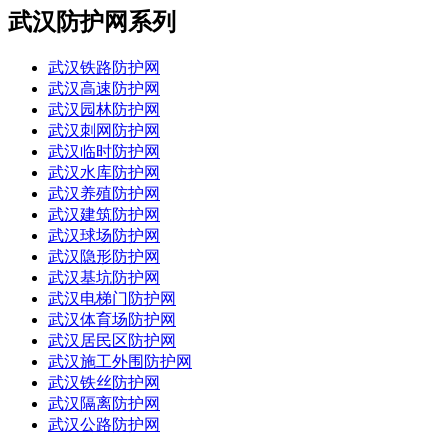
武汉防护网系列
武汉铁路防护网
武汉高速防护网
武汉园林防护网
武汉刺网防护网
武汉临时防护网
武汉水库防护网
武汉养殖防护网
武汉建筑防护网
武汉球场防护网
武汉隐形防护网
武汉基坑防护网
武汉电梯门防护网
武汉体育场防护网
武汉居民区防护网
武汉施工外围防护网
武汉铁丝防护网
武汉隔离防护网
武汉公路防护网