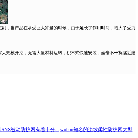
柔克刚，当产品在承受巨大冲量的时候，由于延长了作用时间，增大了受力
无需大规模开挖，无需大量材料运转，积木式快速安装，丝毫不干扰临近建
50型SNS被动防护网有着十分...
wuhan知名的边坡柔性防护网大型