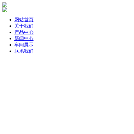
网站首页
关于我们
产品中心
新闻中心
车间展示
联系我们